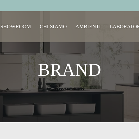
SHOWROOM
CHI SIAMO
AMBIENTI
LABORATOR
BRAND