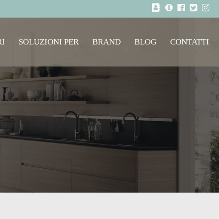
I
SOLUZIONI PER
BRAND
BLOG
CONTATTI