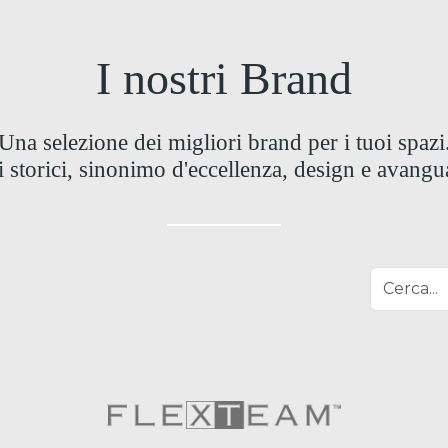
I nostri Brand
Una selezione dei migliori brand per i tuoi spazi
storici, sinonimo d'eccellenza, design e avangu