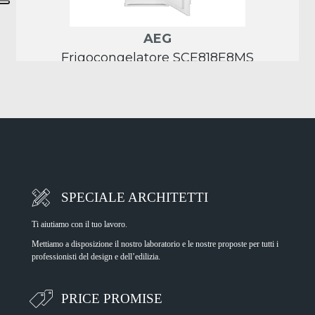
SPECIALE ARCHITETTI
Ti aiutiamo con il tuo lavoro.
Mettiamo a disposizione il nostro laboratorio e le nostre proposte per tutti i
professionisti del design e dell’edilizia.
PRICE PROMISE