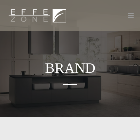
BRAND