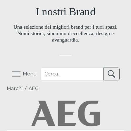
I nostri Brand
Una selezione dei migliori brand per i tuoi spazi.
Nomi storici, sinonimo d'eccellenza, design e
avanguardia.