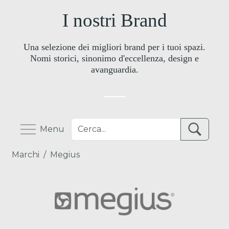
I nostri Brand
Una selezione dei migliori brand per i tuoi spazi.
Nomi storici, sinonimo d'eccellenza, design e
avanguardia.