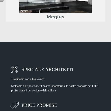
SPECIALE ARCHITETTI
Ti aiutiamo con il tuo lavoro.
Mettiamo a disposizione il nostro laboratorio e le nostre proposte per tutti i
professionisti del design e dell’edilizia.
PRICE PROMISE