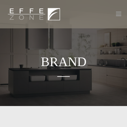
BRAND