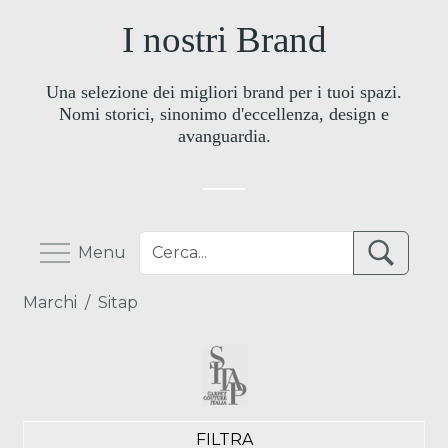
I nostri Brand
Una selezione dei migliori brand per i tuoi spazi.
Nomi storici, sinonimo d'eccellenza, design e
avanguardia.