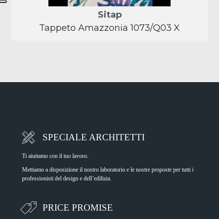
SPECIALE ARCHITETTI
Ti aiutiamo con il tuo lavoro.
Mettiamo a disposizione il nostro laboratorio e le nostre proposte per tutti i
professionisti del design e dell’edilizia.
PRICE PROMISE