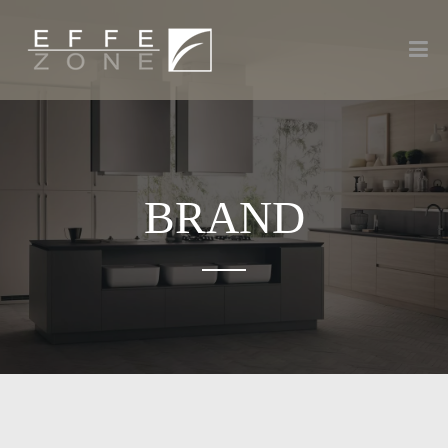
BRAND