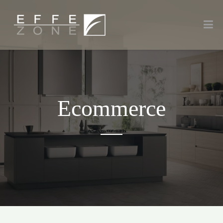
Ecommerce