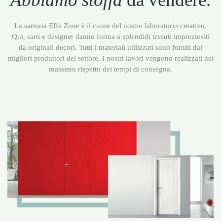
La sartoria Effe Zone è il cuore del nostro laboratorio creativo.
Qui, sarti e designer danno forma a splendidi tessuti impreziositi
da originali decori. Tutti i materiali utilizzati sono forniti dai
migliori produttori del settore. I nostri lavori vengono realizzati nel
massimo rispetto dei tempi di consegna.