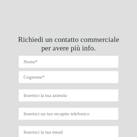
Richiedi un contatto commerciale
per avere più info.