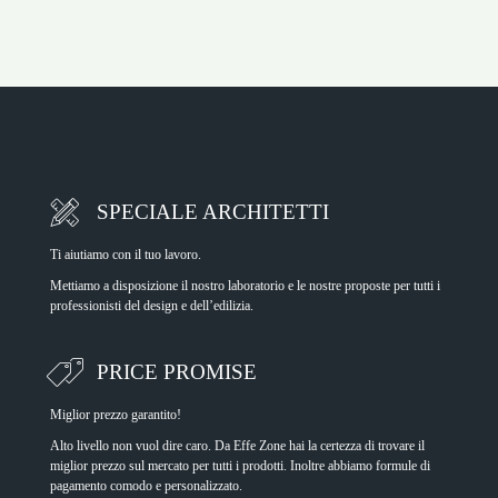
SPECIALE ARCHITETTI
Ti aiutiamo con il tuo lavoro.
Mettiamo a disposizione il nostro laboratorio e le nostre proposte per tutti i
professionisti del design e dell’edilizia.
PRICE PROMISE
Miglior prezzo garantito!
Alto livello non vuol dire caro. Da Effe Zone hai la certezza di trovare il
miglior prezzo sul mercato per tutti i prodotti. Inoltre abbiamo formule di
pagamento comodo e personalizzato.