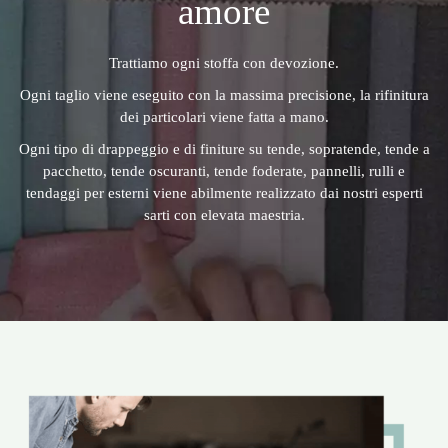
amore
Trattiamo ogni stoffa con devozione.
Ogni taglio viene eseguito con la massima precisione, la rifinitura
dei particolari viene fatta a mano.
Ogni tipo di drappeggio e di finiture su tende, sopratende, tende a
pacchetto, tende oscuranti, tende foderate, pannelli, rulli e
tendaggi per esterni viene abilmente realizzato dai nostri esperti
sarti con elevata maestria.