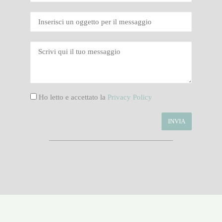
Ho letto e accettato la
Privacy Policy
Alternative: