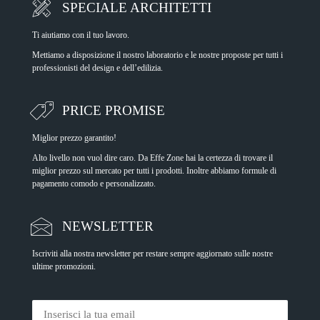
SPECIALE ARCHITETTI
Ti aiutiamo con il tuo lavoro.
Mettiamo a disposizione il nostro laboratorio e le nostre proposte per tutti i
professionisti del design e dell’edilizia.
PRICE PROMISE
Miglior prezzo garantito!
Alto livello non vuol dire caro. Da Effe Zone hai la certezza di trovare il
miglior prezzo sul mercato per tutti i prodotti. Inoltre abbiamo formule di
pagamento comodo e personalizzato.
NEWSLETTER
Iscriviti alla nostra newsletter per restare sempre aggiornato sulle nostre
ultime promozioni.