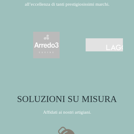
all’eccellenza di tanti prestigiosissimi marchi.
SOLUZIONI SU MISURA
Affidati ai nostri artigiani.