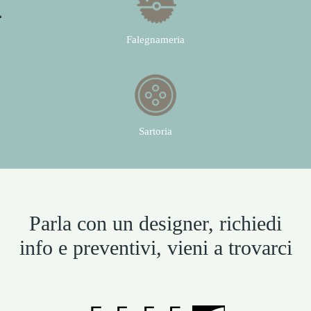
Falegnameria
Sartoria
Parla con un designer, richiedi
info e preventivi, vieni a trovarci