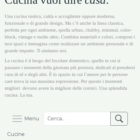
Una cucina rustica, calda e accogliente oppure moderna,
funzionale e di grande design. Ma c’è anche la linea classica,
perfetta per ogni ambiente, quella urban, chabby, minimal, color-
block, vintage e molto altro. Combina materiali e colori, componi i
tuoi spazi e immagina come realizzare un ambiente personale e di
grande impatto. Ti aiutiamo noi.
La cucina è il luogo del focolare domestico, quello in cui si
passano i momenti della giornata più preziosi, dedicati al prendersi
cura di sé e degli altri. È lo spazio in cui l’amore per le persone
care trova la sua massima espressione. Per questo i momenti
migliori devono avere la migliore delle cornici. Una splendida
cucina. La tua.