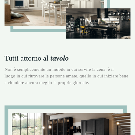
Tutti attorno al
tavolo
Non è semplicemente un mobile in cui servire la cena: è il
luogo in cui ritrovare le persone amate, quello in cui iniziare bene
e chiudere ancora meglio le proprie giornate.