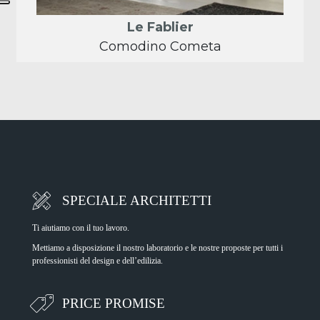
SPECIALE ARCHITETTI
Ti aiutiamo con il tuo lavoro.
Mettiamo a disposizione il nostro laboratorio e le nostre proposte per tutti i
professionisti del design e dell’edilizia.
PRICE PROMISE