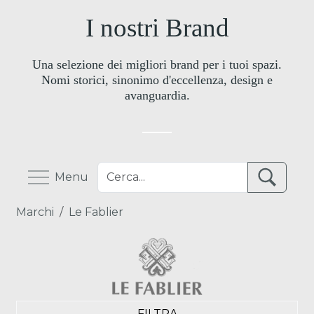
I nostri Brand
Una selezione dei migliori brand per i tuoi spazi.
Nomi storici, sinonimo d'eccellenza, design e
avanguardia.