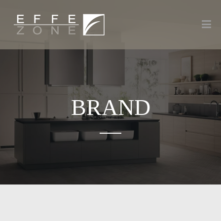
BRAND