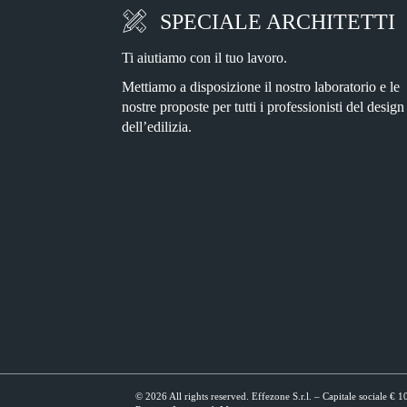
SPECIALE ARCHITETTI
Ti aiutiamo con il tuo lavoro.
Mettiamo a disposizione il nostro laboratorio e le
nostre proposte per tutti i professionisti del design
dell’edilizia.
© 2026 All rights reserved. Effezone S.r.l. – Capitale sociale