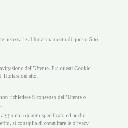
ente necessarie al funzionamento di questo Sito
navigazione dell’Utente. Fra questi Cookie
 Titolare del sito.
non richiedere il consenso dell’Utente o
.
in aggiunta a quanto specificato ed anche
rito, si consiglia di consultare le privacy