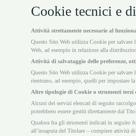
Cookie tecnici e di
Attività strettamente necessarie al funzio
Questo Sito Web utilizza Cookie per salvare la
Web, ad esempio in relazione alla distribuzion
Attività di salvataggio delle preferenze, ott
Questo Sito Web utilizza Cookie per salvare l
rientrano, ad esempio, quelli per impostare la l
Altre tipologie di Cookie o strumenti terzi
Alcuni dei servizi elencati di seguito raccol
potrebbero essere gestiti direttamente dal Tito
Qualora fra gli strumenti indicati in seguito f
all’insaputa del Titolare – compiere attività d