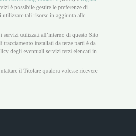
izi è possibile gestire le preferenze di
utilizzare tali risorse in aggiunta alle
servizi utilizzati all’interno di questo Sito
tracciamento installati da terze parti è da
cy degli eventuali servizi terzi elencati in
ntattare il Titolare qualora volesse ricevere