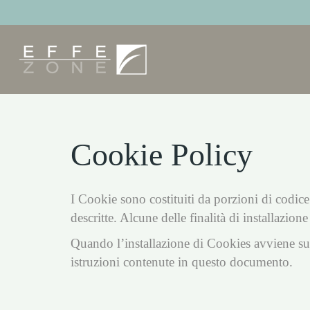
Cookie Policy
I Cookie sono costituiti da porzioni di codice 
descritte. Alcune delle finalità di installazio
Quando l’installazione di Cookies avviene su
istruzioni contenute in questo documento.