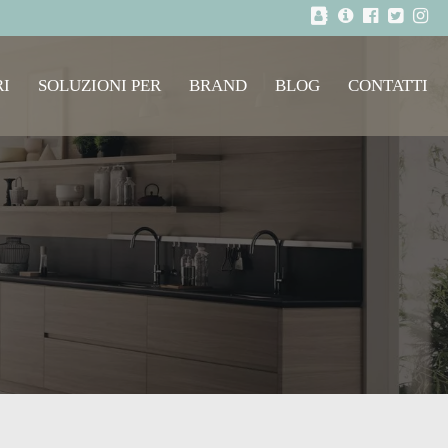
I
SOLUZIONI PER
BRAND
BLOG
CONTATTI