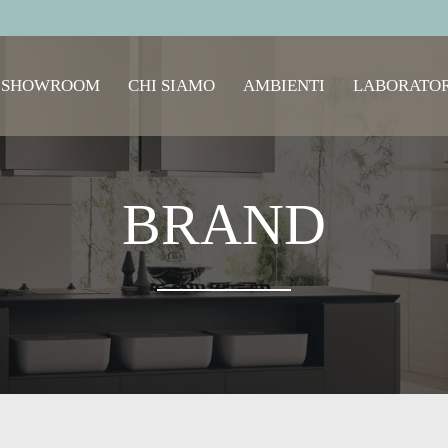
SHOWROOM
CHI SIAMO
AMBIENTI
LABORATOR
BRAND