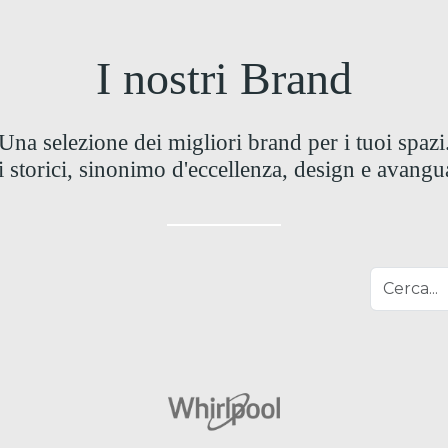
I nostri Brand
Una selezione dei migliori brand per i tuoi spazi
storici, sinonimo d'eccellenza, design e avangu