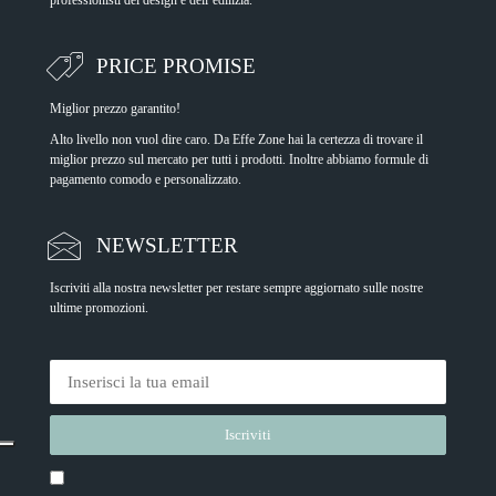
PRICE PROMISE
Miglior prezzo garantito!
Alto livello non vuol dire caro. Da Effe Zone hai la certezza di trovare il
miglior prezzo sul mercato per tutti i prodotti. Inoltre abbiamo formule di
pagamento comodo e personalizzato.
NEWSLETTER
Iscriviti alla nostra newsletter per restare sempre aggiornato sulle nostre
ultime promozioni.