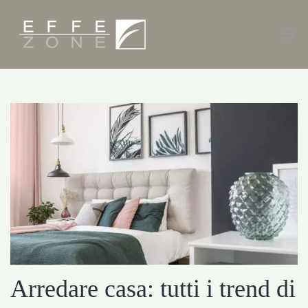
Arredare casa: tutti i trend di