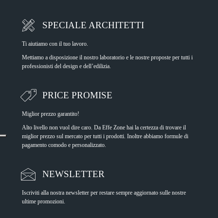
SPECIALE ARCHITETTI
Ti aiutiamo con il tuo lavoro.
Mettiamo a disposizione il nostro laboratorio e le nostre proposte per tutti i
professionisti del design e dell’edilizia.
PRICE PROMISE
Miglior prezzo garantito!
Alto livello non vuol dire caro. Da Effe Zone hai la certezza di trovare il
miglior prezzo sul mercato per tutti i prodotti. Inoltre abbiamo formule di
pagamento comodo e personalizzato.
NEWSLETTER
Iscriviti alla nostra newsletter per restare sempre aggiornato sulle nostre
ultime promozioni.