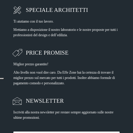
SPECIALE ARCHITETTI
Ti aiutiamo con il tuo lavoro.
Mettiamo a disposizione il nostro laboratorio e le nostre proposte per tutti i
professionisti del design e dell’edilizia.
PRICE PROMISE
Miglior prezzo garantito!
Alto livello non vuol dire caro. Da Effe Zone hai la certezza di trovare il
miglior prezzo sul mercato per tutti i prodotti. Inoltre abbiamo formule di
pagamento comodo e personalizzato.
NEWSLETTER
Iscriviti alla nostra newsletter per restare sempre aggiornato sulle nostre
ultime promozioni.