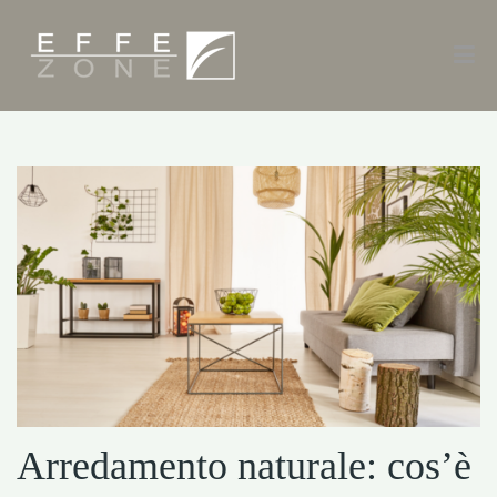
Arredamento naturale: cos’è