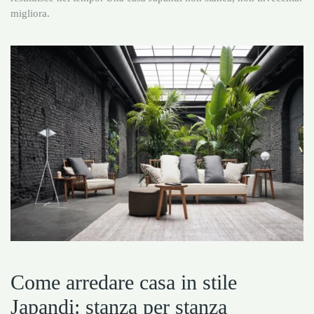
migliora.
Come arredare casa in stile
Japandi: stanza per stanza