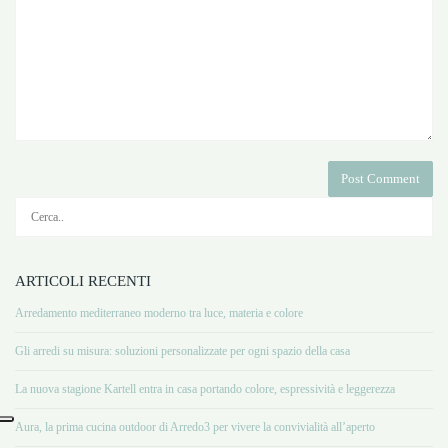
ARTICOLI RECENTI
Arredamento mediterraneo moderno tra luce, materia e colore
Gli arredi su misura: soluzioni personalizzate per ogni spazio della casa
La nuova stagione Kartell entra in casa portando colore, espressività e leggerezza
Aura, la prima cucina outdoor di Arredo3 per vivere la convivialità all’aperto