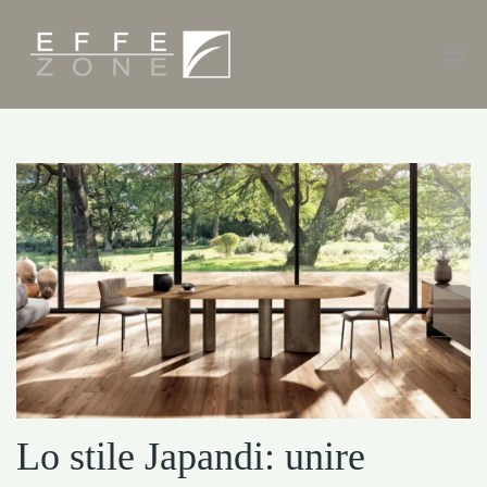
Lo stile Japandi: unire