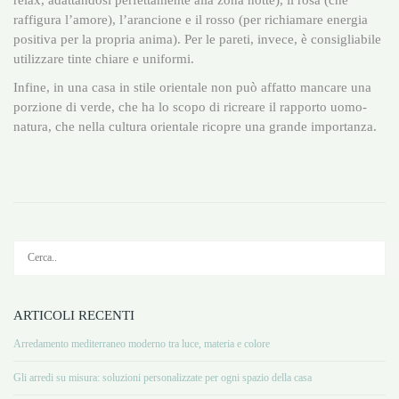
raffigura l’amore), l’arancione e il rosso (per richiamare energia
positiva per la propria anima). Per le pareti, invece, è consigliabile
utilizzare tinte chiare e uniformi.
Infine, in una casa in stile orientale non può affatto mancare una
porzione di verde, che ha lo scopo di ricreare il rapporto uomo-
natura, che nella cultura orientale ricopre una grande importanza.
ARTICOLI RECENTI
Arredamento mediterraneo moderno tra luce, materia e colore
Gli arredi su misura: soluzioni personalizzate per ogni spazio della casa