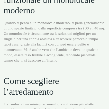
moderno
Quando si pensa a un monolocale moderno, si parla generalmente
di uno spazio limitato, dalla superficie compresa tra i 30 e i 40 mq.
Un monolocale è sicuramente tra le soluzioni migliori per un
single o per una coppia abituata a trascorrere parecchio tempo
fuori casa, grazie alla facilità con cui può essere pulito o
manutenuto. Ma è anche vero che l’ambiente deve, in qualche
modo, essere reso fruibile e accogliente, rendendo piacevole il
tempo che vi si trascorre all’interno.
Come scegliere
l’arredamento
Trattandosi di un miniappartamento, la soluzione più adatta