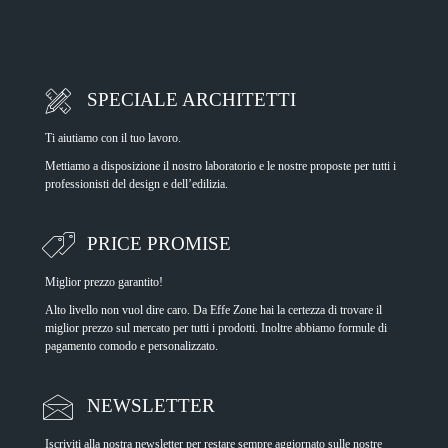
SPECIALE ARCHITETTI
Ti aiutiamo con il tuo lavoro.
Mettiamo a disposizione il nostro laboratorio e le nostre proposte per tutti i
professionisti del design e dell’edilizia.
PRICE PROMISE
Miglior prezzo garantito!
Alto livello non vuol dire caro. Da Effe Zone hai la certezza di trovare il
miglior prezzo sul mercato per tutti i prodotti. Inoltre abbiamo formule di
pagamento comodo e personalizzato.
NEWSLETTER
Iscriviti alla nostra newsletter per restare sempre aggiornato sulle nostre