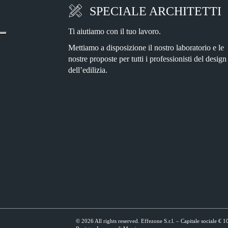
SPECIALE ARCHITETTI
Ti aiutiamo con il tuo lavoro.
Mettiamo a disposizione il nostro laboratorio e le
nostre proposte per tutti i professionisti del design
dell’edilizia.
© 2026 All rights reserved. Effezone S.r.l. – Capitale sociale