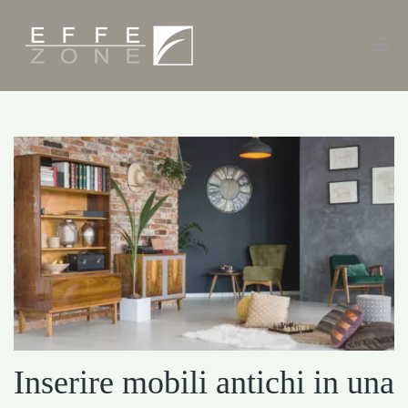
Inserire mobili antichi in una