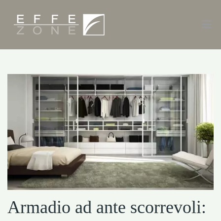
Armadio ad ante scorrevoli: