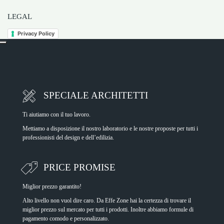
LEGAL
Privacy Policy
SPECIALE ARCHITETTI
Ti aiutiamo con il tuo lavoro.
Mettiamo a disposizione il nostro laboratorio e le nostre proposte per tutti i
professionisti del design e dell’edilizia.
PRICE PROMISE
Miglior prezzo garantito!
Alto livello non vuol dire caro. Da Effe Zone hai la certezza di trovare il
miglior prezzo sul mercato per tutti i prodotti. Inoltre abbiamo formule di
pagamento comodo e personalizzato.