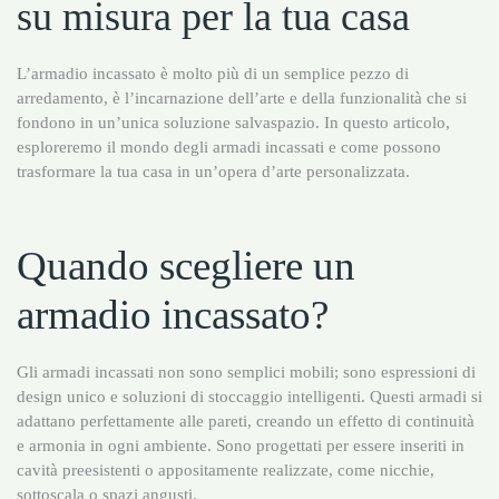
su misura per la tua casa
L’armadio incassato è molto più di un semplice pezzo di
arredamento, è l’incarnazione dell’arte e della funzionalità che si
fondono in un’unica soluzione salvaspazio. In questo articolo,
esploreremo il mondo degli armadi incassati e come possono
trasformare la tua casa in un’opera d’arte personalizzata.
Quando scegliere un
armadio incassato?
Gli armadi incassati non sono semplici mobili; sono espressioni di
design unico e soluzioni di stoccaggio intelligenti. Questi armadi si
adattano perfettamente alle pareti, creando un effetto di continuità
e armonia in ogni ambiente. Sono progettati per essere inseriti in
cavità preesistenti o appositamente realizzate, come nicchie,
sottoscala o spazi angusti.