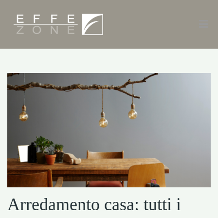
Arredamento casa: tutti i