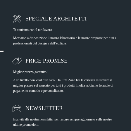
SPECIALE ARCHITETTI
Ti aiutiamo con il tuo lavoro.
Mettiamo a disposizione il nostro laboratorio e le nostre proposte per tutti i
professionisti del design e dell’edilizia.
PRICE PROMISE
Miglior prezzo garantito!
Alto livello non vuol dire caro. Da Effe Zone hai la certezza di trovare il
miglior prezzo sul mercato per tutti i prodotti. Inoltre abbiamo formule di
pagamento comodo e personalizzato.
NEWSLETTER
Iscriviti alla nostra newsletter per restare sempre aggiornato sulle nostre
ultime promozioni.