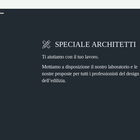
SPECIALE ARCHITETTI
Ti aiutiamo con il tuo lavoro.
Mettiamo a disposizione il nostro laboratorio e le
nostre proposte per tutti i professionisti del design
dell’edilizia.