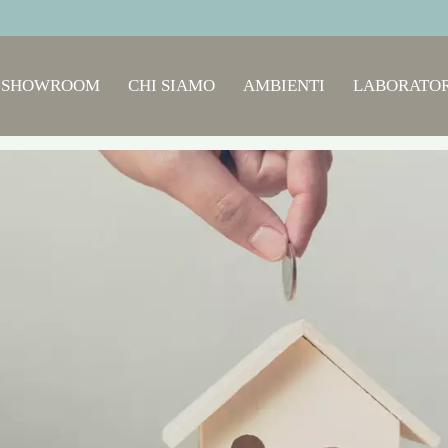
SHOWROOM
CHI SIAMO
AMBIENTI
LABORATOR