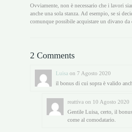
Ovviamente, non è necessario che i lavori sian
anche una sola stanza. Ad esempio, se si decide
comunque possibile acquistare un divano da d
2 Comments
Luisa
on 7 Agosto 2020
il bonus di cui sopra è valido anc
reattiva on 10 Agosto 2020
Gentile Luisa, certo, il bonus
come al comodatario.