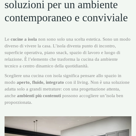
soluzioni per un ambiente
contemporaneo e conviviale
Le
cucine a isola
non sono solo una scelta estetica. Sono un modo
diverso di vivere la casa. L’isola diventa punto di incontro,
superficie operativa, piano snack, spazio di lavoro e luogo di
relazione. È l’elemento che trasforma la cucina da ambiente
tecnico a centro dinamico della quotidianità.
Scegliere una cucina con isola significa pensare allo spazio in
modo
aperto, fluido, integrato
con il living. Non è una soluzione
adatta solo a grandi metrature: con una progettazione attenta,
anche
ambienti più contenuti
possono accogliere un’isola ben
proporzionata.