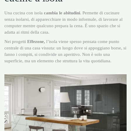
Una cucina con isola
cambia le abitudini
. Permette di cucinare
senza isolarsi, di apparecchiare in modo informale, di lavorare al
computer mentre qualcuno prepara la cena. È uno spazio che si
adatta ai ritmi della casa.
Nei progetti
Effezone,
l’isola viene spesso pensata come punto
centrale di una casa vissuta: un luogo dove si appoggiano borse, si
fanno i compiti, si condivide un aperitivo. Non è solo una
superficie, ma un elemento che struttura la vita quotidiana.