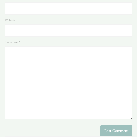
Website
Comment*