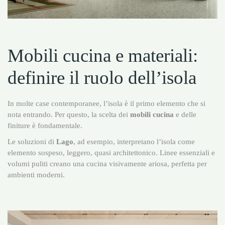
Mobili cucina e materiali:
definire il ruolo dell’isola
In molte case contemporanee, l’isola è il primo elemento che si
nota entrando. Per questo, la scelta dei
mobili cucina
e delle
finiture è fondamentale.
Le soluzioni di
Lago
, ad esempio, interpretano l’isola come
elemento sospeso, leggero, quasi architettonico. Linee essenziali e
volumi puliti creano una cucina visivamente ariosa, perfetta per
ambienti moderni.