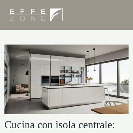
Cucina con isola centrale: