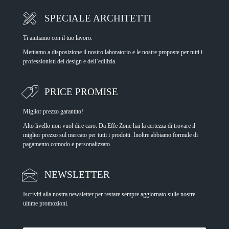
SPECIALE ARCHITETTI
Ti aiutiamo con il tuo lavoro.
Mettiamo a disposizione il nostro laboratorio e le nostre proposte per tutti i
professionisti del design e dell’edilizia.
PRICE PROMISE
Miglior prezzo garantito!
Alto livello non vuol dire caro. Da Effe Zone hai la certezza di trovare il
miglior prezzo sul mercato per tutti i prodotti. Inoltre abbiamo formule di
pagamento comodo e personalizzato.
NEWSLETTER
Iscriviti alla nostra newsletter per restare sempre aggiornato sulle nostre
ultime promozioni.