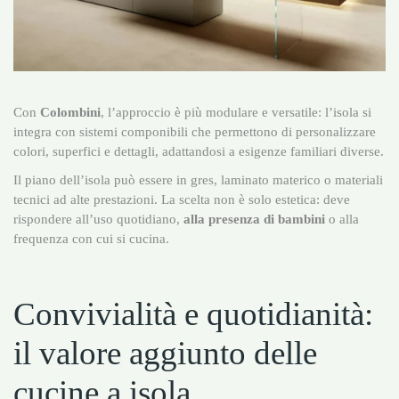
Con
Colombini
, l’approccio è più modulare e versatile: l’isola si
integra con sistemi componibili che permettono di personalizzare
colori, superfici e dettagli, adattandosi a esigenze familiari diverse.
Il piano dell’isola può essere in gres, laminato materico o materiali
tecnici ad alte prestazioni. La scelta non è solo estetica: deve
rispondere all’uso quotidiano,
alla presenza di bambini
o alla
frequenza con cui si cucina.
Convivialità e quotidianità:
il valore aggiunto delle
cucine a isola