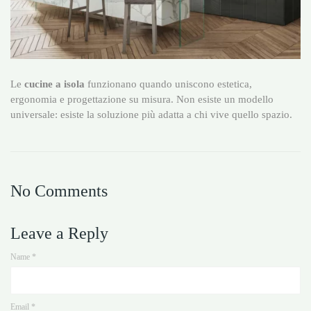
Le
cucine a isola
funzionano quando uniscono estetica,
ergonomia e progettazione su misura. Non esiste un modello
universale: esiste la soluzione più adatta a chi vive quello spazio.
No Comments
Leave a Reply
Name
*
Email
*