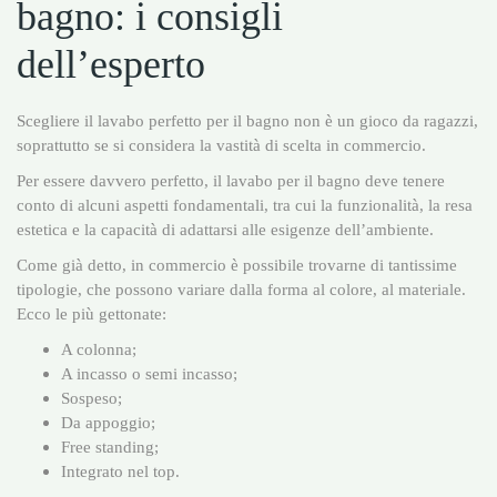
bagno: i consigli
dell’esperto
Scegliere il lavabo perfetto per il bagno non è un gioco da ragazzi,
soprattutto se si considera la vastità di scelta in commercio.
Per essere davvero perfetto, il lavabo per il bagno deve tenere
conto di alcuni aspetti fondamentali, tra cui la funzionalità, la resa
estetica e la capacità di adattarsi alle esigenze dell’ambiente.
Come già detto, in commercio è possibile trovarne di tantissime
tipologie, che possono variare dalla forma al colore, al materiale.
Ecco le più gettonate:
A colonna;
A incasso o semi incasso;
Sospeso;
Da appoggio;
Free standing;
Integrato nel top.