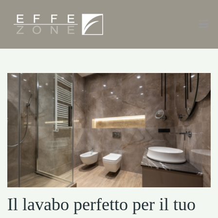
Il lavabo perfetto per il tuo