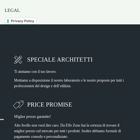
LEGAL
Privacy Policy
SPECIALE ARCHITETTI
Ti aiutiamo con il tuo lavoro.
Mettiamo a disposizione il nostro laboratorio e le nostre proposte per tutti i
professionisti del design e dell’edilizia.
PRICE PROMISE
Miglior prezzo garantito!
Alto livello non vuol dire caro. Da Effe Zone hai la certezza di trovare il
miglior prezzo sul mercato per tutti i prodotti. Inoltre abbiamo formule di
pagamento comodo e personalizzato.